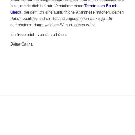
hast, melde dich bei mir. Vereinbare einen
Termin zum Bauch-
Check
, bei dem ich eine ausführliche Anamnese machen, deinen
Bauch beurteile und dir Behandlungsoptionen aufzeige. Du
entscheidest dann, welchen Weg du gehen willst.
Ich freue mich, von dir zu hören.
Deine Carina