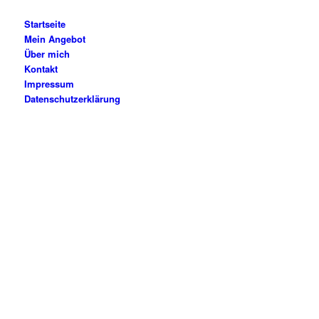
Startseite
Mein Angebot
Über mich
Kontakt
Impressum
Datenschutzerklärung