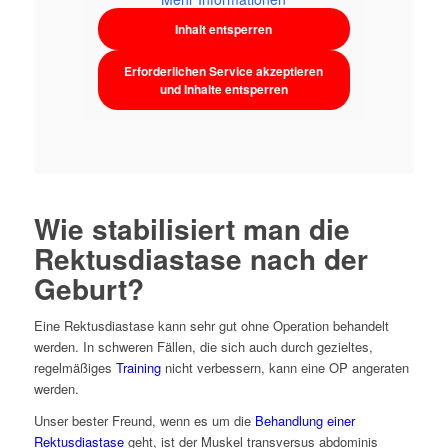
Inhalt entsperren
Erforderlichen Service akzeptieren
und Inhalte entsperren
Wie stabilisiert man die
Rektusdiastase nach der
Geburt?
Eine Rektusdiastase kann sehr gut ohne Operation behandelt
werden. In schweren Fällen, die sich auch durch gezieltes,
regelmäßiges
Training
nicht verbessern, kann eine OP angeraten
werden.
Unser bester Freund, wenn es um die
Behandlung einer
Rektusdiastase
geht, ist der Muskel transversus abdominis