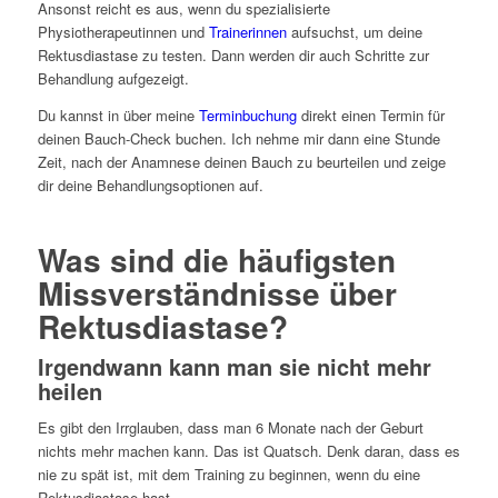
Ansonst reicht es aus, wenn du spezialisierte
Physiotherapeutinnen und
Trainerinnen
aufsuchst, um deine
Rektusdiastase zu testen. Dann werden dir auch Schritte zur
Behandlung aufgezeigt.
Du kannst in über meine
Terminbuchung
direkt einen Termin für
deinen Bauch-Check buchen. Ich nehme mir dann eine Stunde
Zeit, nach der Anamnese deinen Bauch zu beurteilen und zeige
dir deine Behandlungsoptionen auf.
Was sind die häufigsten
Missverständnisse über
Rektusdiastase?
Irgendwann kann man sie nicht mehr
heilen
Es gibt den Irrglauben, dass man 6 Monate nach der Geburt
nichts mehr machen kann. Das ist Quatsch. Denk daran, dass es
nie zu spät ist, mit dem Training zu beginnen, wenn du eine
Rektusdiastase hast.