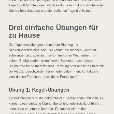
Tage 15-20 Minuten was, als dass du dir einmal pro Woche eine
Stunde freischaufelst und die restlichen Tage nichts tust.
Drei einfache Übungen für
zu Hause
Die folgenden Übungen können ein Einstieg ins
Beckenbodentraining sein. Du kannst sie machen, wenn du
schwanger bist, aber auch schon im frühen Wochenbett, um
deinen Beckenboden zu trainieren. Bedenke, dass dieser
Blogbeitrag keine medizinische Beratung oder ähnliches darstellt.
Solltest du Beschwerden haben oder bekommen, kontaktiere
bitte deinen Frauenarzt bzw. deine Frauenärztin.
Übung 1: Kegel-Übungen
Kegel-Übungen sind die bekanntesten Beckenbodenübungen. Du
kannst diese einfache Übung überall und jederzeit durchführen,
ohne dass es jemand bemerkt. Du kannst sie an der