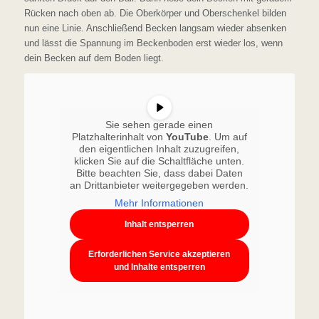
Rücken nach oben ab. Die Oberkörper und Oberschenkel bilden
nun eine Linie. Anschließend Becken langsam wieder absenken
und lässt die Spannung im Beckenboden erst wieder los, wenn
dein Becken auf dem Boden liegt.
Sie sehen gerade einen
Platzhalterinhalt von
YouTube
. Um auf
den eigentlichen Inhalt zuzugreifen,
klicken Sie auf die Schaltfläche unten.
Bitte beachten Sie, dass dabei Daten
an Drittanbieter weitergegeben werden.
Mehr Informationen
Inhalt entsperren
Erforderlichen Service akzeptieren
und Inhalte entsperren