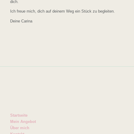
dich.
Ich freue mich, dich auf deinem Weg ein Stück zu begleiten.
Deine Carina
Startseite
Mein Angebot
Über mich