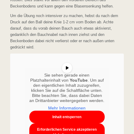
Beckenbodens und kann gegen eine Blasensenkung helfen.
Um die Übung noch intensiver zu machen, hebst du nach dem
Druck auf den Ball deine Knie 1-2 cm vom Boden ab. Achte
darauf, dass du vorab deinen Bauch auch etwas aktivierst,
gedanklich den Bauchnabel nach innen ziehst und den
Beckenboden dabei nicht verlierst oder er nach außen unten
gedrückt wird.
Sie sehen gerade einen
Platzhalterinhalt von
YouTube
. Um auf
den eigentlichen Inhalt zuzugreifen,
klicken Sie auf die Schaltfläche unten.
Bitte beachten Sie, dass dabei Daten
an Drittanbieter weitergegeben werden.
Mehr Informationen
Inhalt entsperren
Erforderlichen Service akzeptieren