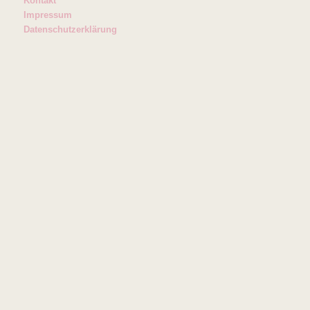
Kontakt
Impressum
Datenschutzerklärung