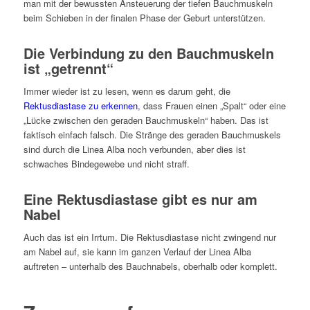
man mit der bewussten Ansteuerung der tiefen Bauchmuskeln
beim Schieben in der finalen Phase der Geburt unterstützen.
Die Verbindung zu den Bauchmuskeln
ist „getrennt“
Immer wieder ist zu lesen, wenn es darum geht, die
Rektusdiastase zu erkennen
, dass Frauen einen „Spalt“ oder eine
„Lücke zwischen den geraden Bauchmuskeln“ haben. Das ist
faktisch einfach falsch. Die Stränge des geraden Bauchmuskels
sind durch die Linea Alba noch verbunden, aber dies ist
schwaches Bindegewebe und nicht straff.
Eine Rektusdiastase gibt es nur am
Nabel
Auch das ist ein Irrtum. Die Rektusdiastase nicht zwingend nur
am Nabel auf, sie kann im ganzen Verlauf der Linea Alba
auftreten – unterhalb des Bauchnabels, oberhalb oder komplett.