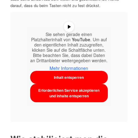
darauf, dass du beim Tasten nicht zu fest drückst.
Sie sehen gerade einen
Platzhalterinhalt von
YouTube
. Um auf
den eigentlichen Inhalt zuzugreifen,
klicken Sie auf die Schaltfläche unten.
Bitte beachten Sie, dass dabei Daten
an Drittanbieter weitergegeben werden.
Mehr Informationen
Inhalt entsperren
Erforderlichen Service akzeptieren
und Inhalte entsperren