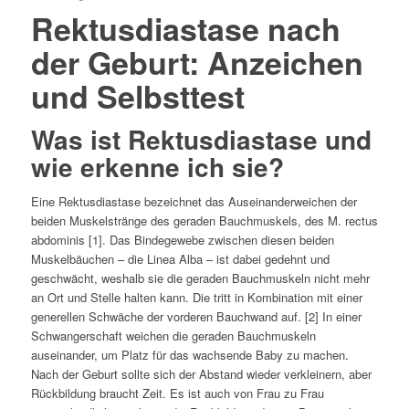
Rektusdiastase nach
der Geburt: Anzeichen
und Selbsttest
Was ist Rektusdiastase und
wie erkenne ich sie?
Eine Rektusdiastase bezeichnet das Auseinanderweichen der
beiden Muskelstränge des geraden Bauchmuskels, des M. rectus
abdominis [1]. Das Bindegewebe zwischen diesen beiden
Muskelbäuchen – die Linea Alba – ist dabei gedehnt und
geschwächt, weshalb sie die geraden Bauchmuskeln nicht mehr
an Ort und Stelle halten kann. Die tritt in Kombination mit einer
generellen Schwäche der vorderen Bauchwand auf. [2] In einer
Schwangerschaft weichen die geraden Bauchmuskeln
auseinander, um Platz für das wachsende Baby zu machen.
Nach der Geburt sollte sich der Abstand wieder verkleinern, aber
Rückbildung braucht Zeit. Es ist auch von Frau zu Frau