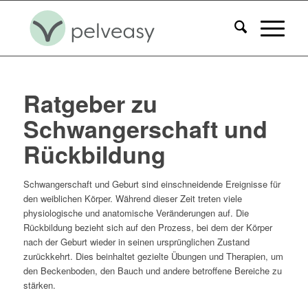
Ratgeber zu
Schwangerschaft und
Rückbildung
Schwangerschaft und Geburt sind einschneidende Ereignisse für
den weiblichen Körper. Während dieser Zeit treten viele
physiologische und anatomische Veränderungen auf. Die
Rückbildung bezieht sich auf den Prozess, bei dem der Körper
nach der Geburt wieder in seinen ursprünglichen Zustand
zurückkehrt. Dies beinhaltet gezielte Übungen und Therapien, um
den Beckenboden, den Bauch und andere betroffene Bereiche zu
stärken.