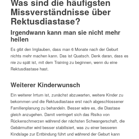
Was sind die häufigsten
Missverständnisse über
Rektusdiastase?
Irgendwann kann man sie nicht mehr
heilen
Es gibt den Irrglauben, dass man 6 Monate nach der Geburt
nichts mehr machen kann. Das ist Quatsch. Denk daran, dass es
nie zu spät ist, mit dem Training zu beginnen, wenn du eine
Rektusdiastase hast.
Weiterer Kinderwunsch
Ein weiterer Irrtum ist, zunächst abzuwarten, weitere Kinder zu
bekommen und die Rektusdiastase erst nach abgeschlossener
Familienplanung zu behandeln. Besser wäre es, die Diastase
gleich anzugehen. Damit verringert sich das Risiko von
Rückenschmerzen während der nächsten Schwangerschaft, die
Gebärmutter wird besser stabilisiert, was zu einer besseren
Kindslage zur Entbindung führt und während der Geburt kann