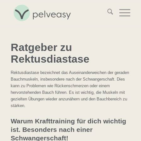
Ratgeber zu
Rektusdiastase
Rektusdiastase bezeichnet das Auseinanderweichen der geraden
Bauchmuskeln, insbesondere nach der Schwangerschaft. Dies
kann zu Problemen wie Rückenschmerzen oder einem
hervorstehenden Bauch führen. Es ist wichtig, die Muskeln mit
gezielten Übungen wieder anzunähern und den Bauchbereich zu
stärken.
Warum Krafttraining für dich wichtig
ist. Besonders nach einer
Schwangerschaft!