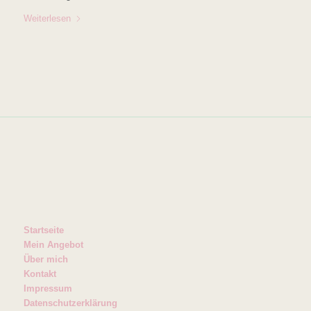
Weiterlesen
Startseite
Mein Angebot
Über mich
Kontakt
Impressum
Datenschutzerklärung