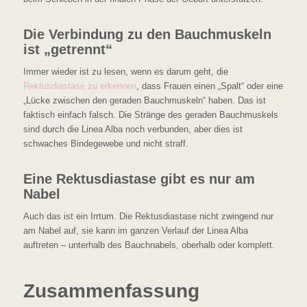
Die Verbindung zu den Bauchmuskeln
ist „getrennt“
Immer wieder ist zu lesen, wenn es darum geht, die
Rektusdiastase zu erkennen
, dass Frauen einen „Spalt“ oder eine
„Lücke zwischen den geraden Bauchmuskeln“ haben. Das ist
faktisch einfach falsch. Die Stränge des geraden Bauchmuskels
sind durch die Linea Alba noch verbunden, aber dies ist
schwaches Bindegewebe und nicht straff.
Eine Rektusdiastase gibt es nur am
Nabel
Auch das ist ein Irrtum. Die Rektusdiastase nicht zwingend nur
am Nabel auf, sie kann im ganzen Verlauf der Linea Alba
auftreten – unterhalb des Bauchnabels, oberhalb oder komplett.
Zusammenfassung