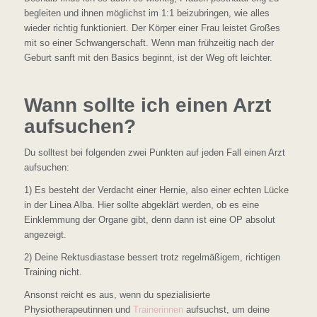
begleiten und ihnen möglichst im 1:1 beizubringen, wie alles
wieder richtig funktioniert. Der Körper einer Frau leistet Großes
mit so einer Schwangerschaft. Wenn man frühzeitig nach der
Geburt sanft mit den Basics beginnt, ist der Weg oft leichter.
Wann sollte ich einen Arzt
aufsuchen?
Du solltest bei folgenden zwei Punkten auf jeden Fall einen Arzt
aufsuchen:
1) Es besteht der Verdacht einer Hernie, also einer echten Lücke
in der Linea Alba. Hier sollte abgeklärt werden, ob es eine
Einklemmung der Organe gibt, denn dann ist eine OP absolut
angezeigt.
2) Deine Rektusdiastase bessert trotz regelmäßigem, richtigen
Training nicht.
Ansonst reicht es aus, wenn du spezialisierte
Physiotherapeutinnen und
Trainerinnen
aufsuchst, um deine