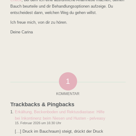
Bauch beurteile und dir Behandlungsoptionen aufzeige. Du
entscheidest dann, welchen Weg du gehen willst.
Ich freue mich, von dir zu hören.
Deine Carina
1
KOMMENTAR
Trackbacks & Pingbacks
Erkältung, Beckenboden und Rektusdiastase: Hilfe
bei Inkontinenz beim Niesen und Husten - pelveasy
15. Februar 2026 um 16:30 Uhr
[…] Druck im Bauchraum) steigt, drückt der Druck