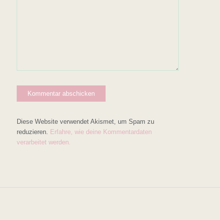
Diese Website verwendet Akismet, um Spam zu
reduzieren.
Erfahre, wie deine Kommentardaten
verarbeitet werden.