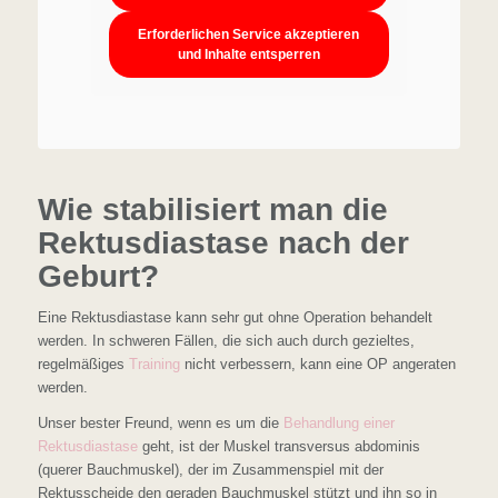
Erforderlichen Service akzeptieren
und Inhalte entsperren
Wie stabilisiert man die
Rektusdiastase nach der
Geburt?
Eine Rektusdiastase kann sehr gut ohne Operation behandelt
werden. In schweren Fällen, die sich auch durch gezieltes,
regelmäßiges
Training
nicht verbessern, kann eine OP angeraten
werden.
Unser bester Freund, wenn es um die
Behandlung einer
Rektusdiastase
geht, ist der Muskel transversus abdominis
(querer Bauchmuskel), der im Zusammenspiel mit der
Rektusscheide den geraden Bauchmuskel stützt und ihn so in