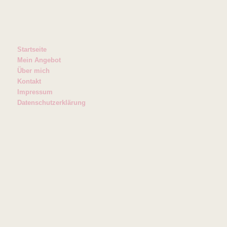
Startseite
Mein Angebot
Über mich
Kontakt
Impressum
Datenschutzerklärung