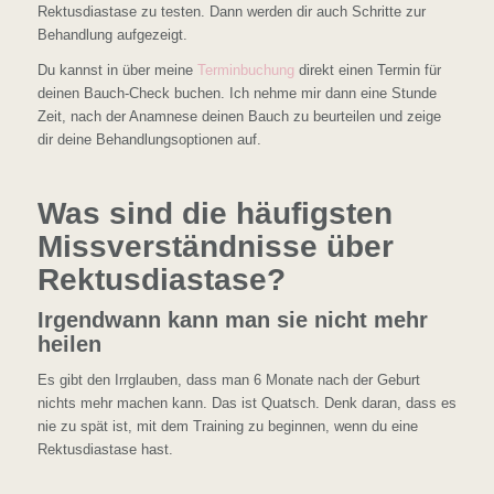
Rektusdiastase zu testen. Dann werden dir auch Schritte zur
Behandlung aufgezeigt.
Du kannst in über meine
Terminbuchung
direkt einen Termin für
deinen Bauch-Check buchen. Ich nehme mir dann eine Stunde
Zeit, nach der Anamnese deinen Bauch zu beurteilen und zeige
dir deine Behandlungsoptionen auf.
Was sind die häufigsten
Missverständnisse über
Rektusdiastase?
Irgendwann kann man sie nicht mehr
heilen
Es gibt den Irrglauben, dass man 6 Monate nach der Geburt
nichts mehr machen kann. Das ist Quatsch. Denk daran, dass es
nie zu spät ist, mit dem Training zu beginnen, wenn du eine
Rektusdiastase hast.