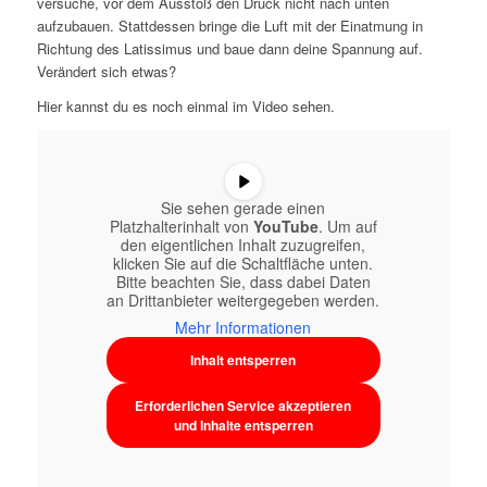
versuche, vor dem Ausstoß den Druck nicht nach unten
aufzubauen. Stattdessen bringe die Luft mit der Einatmung in
Richtung des Latissimus und baue dann deine Spannung auf.
Verändert sich etwas?
Hier kannst du es noch einmal im Video sehen.
Sie sehen gerade einen
Platzhalterinhalt von
YouTube
. Um auf
den eigentlichen Inhalt zuzugreifen,
klicken Sie auf die Schaltfläche unten.
Bitte beachten Sie, dass dabei Daten
an Drittanbieter weitergegeben werden.
Mehr Informationen
Inhalt entsperren
Erforderlichen Service akzeptieren
und Inhalte entsperren