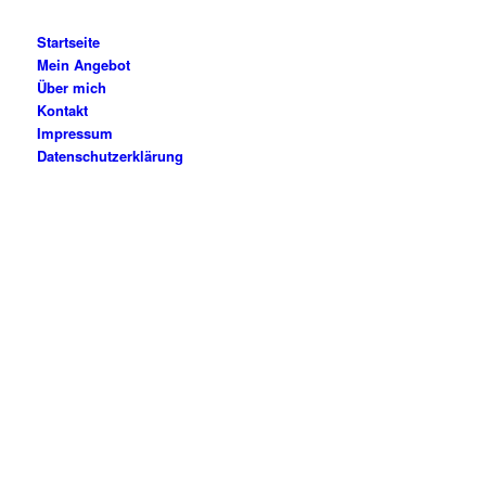
Startseite
Mein Angebot
Über mich
Kontakt
Impressum
Datenschutzerklärung