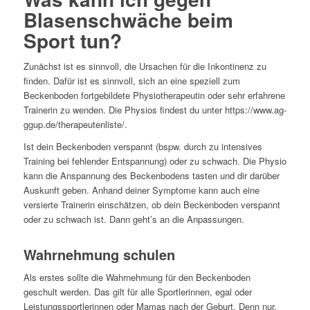
Blasenschwäche beim
Sport tun?
Zunächst ist es sinnvoll, die Ursachen für die Inkontinenz zu
finden. Dafür ist es sinnvoll, sich an eine speziell zum
Beckenboden fortgebildete Physiotherapeutin oder sehr erfahrene
Trainerin zu wenden. Die Physios findest du unter https://www.ag-
ggup.de/therapeutenliste/.
Ist dein Beckenboden verspannt (bspw. durch zu intensives
Training bei fehlender Entspannung) oder zu schwach. Die Physio
kann die Anspannung des Beckenbodens tasten und dir darüber
Auskunft geben. Anhand deiner Symptome kann auch eine
versierte Trainerin einschätzen, ob dein Beckenboden verspannt
oder zu schwach ist. Dann geht’s an die Anpassungen.
Wahrnehmung schulen
Als erstes sollte die Wahrnehmung für den Beckenboden
geschult werden. Das gilt für alle Sportlerinnen, egal oder
Leistungssportlerinnen oder Mamas nach der Geburt. Denn nur,