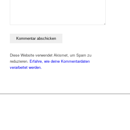
Diese Website verwendet Akismet, um Spam zu
reduzieren.
Erfahre, wie deine Kommentardaten
verarbeitet werden.