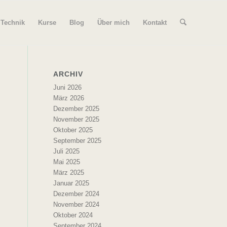
 Technik
Kurse
Blog
Über mich
Kontakt
ARCHIV
Juni 2026
März 2026
Dezember 2025
November 2025
Oktober 2025
September 2025
Juli 2025
Mai 2025
März 2025
Januar 2025
Dezember 2024
November 2024
Oktober 2024
September 2024