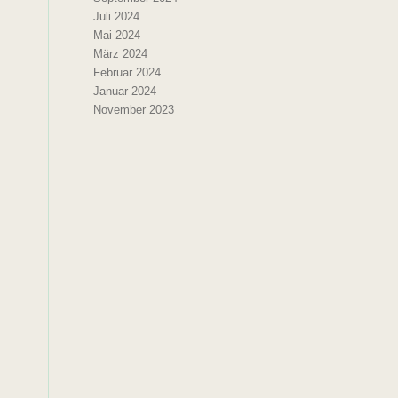
Juli 2024
Mai 2024
März 2024
Februar 2024
Januar 2024
November 2023