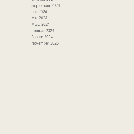
September 2024
Juli 2024
Mai 2024
März 2024
Februar 2024
Januar 2024
November 2023